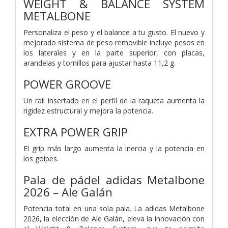
WEIGHT & BALANCE SYSTEM
METALBONE
Personaliza el peso y el balance a tu gusto. El nuevo y
mejorado sistema de peso removible incluye pesos en
los laterales y en la parte superior, con placas,
arandelas y tornillos para ajustar hasta 11,2 g.
POWER GROOVE
Un rail insertado en el perfil de la raqueta aumenta la
rigidez estructural y mejora la potencia.
EXTRA POWER GRIP
El grip más largo aumenta la inercia y la potencia en
los golpes.
Pala de pádel adidas Metalbone
2026 – Ale Galán
Potencia total en una sola pala. La adidas Metalbone
2026, la elección de Ale Galán, eleva la innovación con