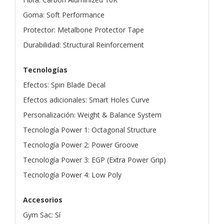
Goma: Soft Performance
Protector: Metalbone Protector Tape
Durabilidad: Structural Reinforcement
Tecnologías
Efectos: Spin Blade Decal
Efectos adicionales: Smart Holes Curve
Personalización: Weight & Balance System
Tecnología Power 1: Octagonal Structure
Tecnología Power 2: Power Groove
Tecnología Power 3: EGP (Extra Power Grip)
Tecnología Power 4: Low Poly
Accesorios
Gym Sac: Sí