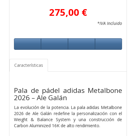
275,00 €
*IVA Incluido
Características
Pala de pádel adidas Metalbone
2026 – Ale Galán
La evolución de la potencia. La pala adidas Metalbone
2026 de Ale Galán redefine la personalización con el
Weight & Balance System y una construcción de
Carbon Aluminized 16K de alto rendimiento.