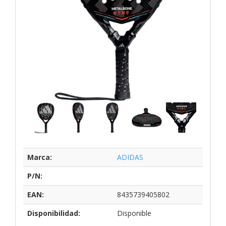
Marca:
ADIDAS
P/N:
EAN:
8435739405802
Disponibilidad:
Disponible