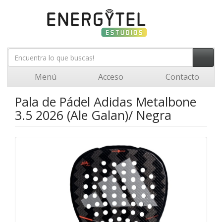
Menú
Acceso
Contacto
Pala de Pádel Adidas Metalbone
3.5 2026 (Ale Galan)/ Negra