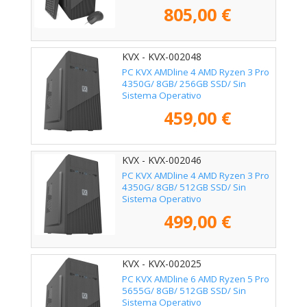
805,00 €
KVX - KVX-002048
PC KVX AMDline 4 AMD Ryzen 3 Pro
4350G/ 8GB/ 256GB SSD/ Sin
Sistema Operativo
459,00 €
KVX - KVX-002046
PC KVX AMDline 4 AMD Ryzen 3 Pro
4350G/ 8GB/ 512GB SSD/ Sin
Sistema Operativo
499,00 €
KVX - KVX-002025
PC KVX AMDline 6 AMD Ryzen 5 Pro
5655G/ 8GB/ 512GB SSD/ Sin
Sistema Operativo