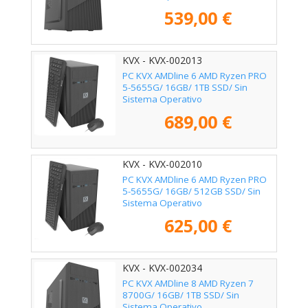
539,00 €
KVX - KVX-002013
PC KVX AMDline 6 AMD Ryzen PRO
5-5655G/ 16GB/ 1TB SSD/ Sin
Sistema Operativo
689,00 €
KVX - KVX-002010
PC KVX AMDline 6 AMD Ryzen PRO
5-5655G/ 16GB/ 512GB SSD/ Sin
Sistema Operativo
625,00 €
KVX - KVX-002034
PC KVX AMDline 8 AMD Ryzen 7
8700G/ 16GB/ 1TB SSD/ Sin
Sistema Operativo