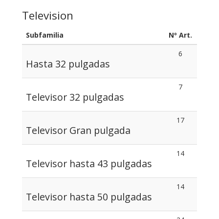
Television
Subfamilia
Nº Art.
6
Hasta 32 pulgadas
7
Televisor 32 pulgadas
17
Televisor Gran pulgada
14
Televisor hasta 43 pulgadas
14
Televisor hasta 50 pulgadas