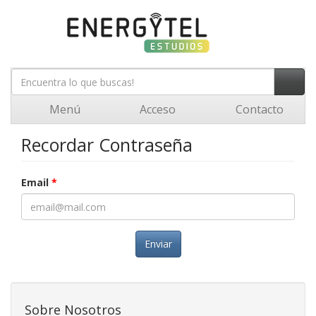
Menú
Acceso
Contacto
Recordar Contraseña
Email
*
Enviar
Sobre Nosotros