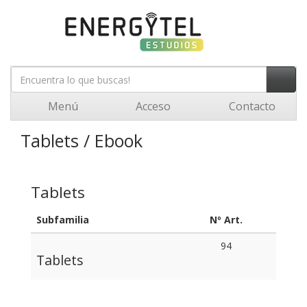
Menú
Acceso
Contacto
Tablets / Ebook
Tablets
Subfamilia
Nº Art.
94
Tablets