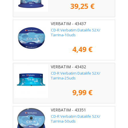
39,25 €
VERBATIM - 43437
CD-R Verbatim Datalife 52X/
Tarrina-10uds
4,49 €
VERBATIM - 43432
CD-R Verbatim Datalife 52X/
Tarrina-25uds
9,99 €
VERBATIM - 43351
CD-R Verbatim Datalife 52X/
Tarrina-50uds