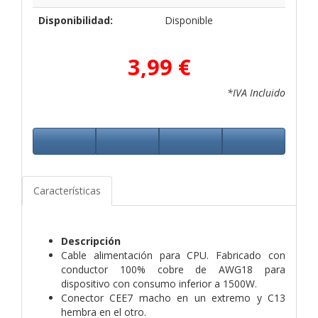
Disponibilidad:
Disponible
3,99 €
*IVA Incluido
Características
Descripción
Cable alimentación para CPU. Fabricado con
conductor 100% cobre de AWG18 para
dispositivo con consumo inferior a 1500W.
Conector CEE7 macho en un extremo y C13
hembra en el otro.