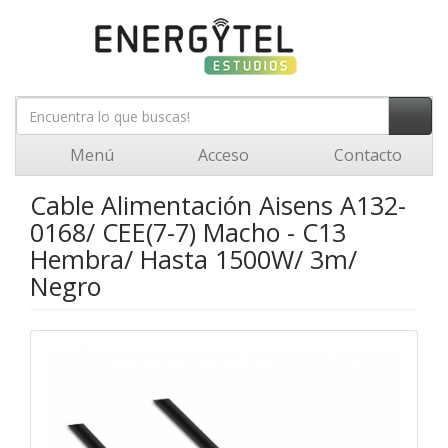
Menú
Acceso
Contacto
Cable Alimentación Aisens A132-
0168/ CEE(7-7) Macho - C13
Hembra/ Hasta 1500W/ 3m/
Negro