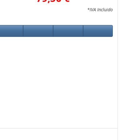
*IVA Incluido