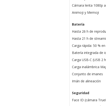
Cámara lenta 1080p a
Animoji y Memoji
Batería
Hasta 26 h de reprodu
Hasta 21 h de stream
Carga rápida: 50 % en
Batería integrada de io
Carga USB-C (USB 2 h
Carga inalámbrica Ma
Conjunto de imanes
Imán de alineación
Seguridad
Face ID (cámara True