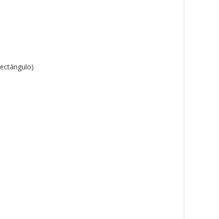
ectángulo)