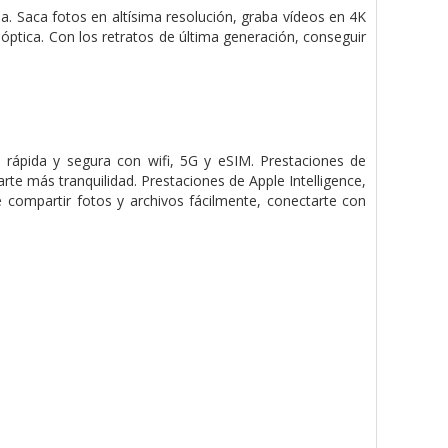
 Saca fotos en altísima resolución, graba vídeos en 4K
 óptica. Con los retratos de última generación, conseguir
rápida y segura con wifi, 5G y eSIM. Prestaciones de
te más tranquilidad. Prestaciones de Apple Intelligence,
 compartir fotos y archivos fácilmente, conectarte con