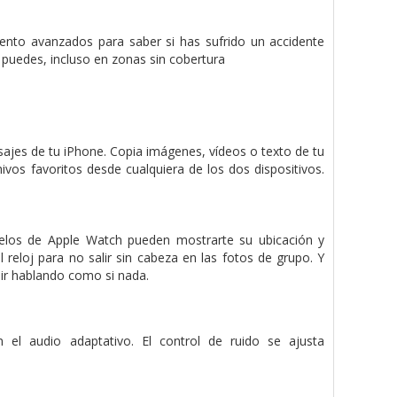
iento avanzados para saber si has sufrido un accidente
 puedes, incluso en zonas sin cobertura
sajes de tu iPhone. Copia imágenes, vídeos o texto de tu
ivos favoritos desde cualquiera de los dos dispositivos.
elos de Apple Watch pueden mostrarte su ubicación y
reloj para no salir sin cabeza en las fotos de grupo. Y
ir hablando como si nada.
el audio adaptativo. El control de ruido se ajusta