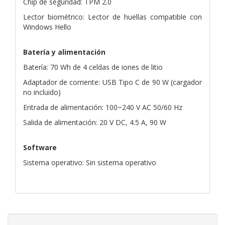
Chip de seguridad: TPM 2.0
Lector biométrico: Lector de huellas compatible con
Windows Hello
Batería y alimentación
Batería: 70 Wh de 4 celdas de iones de litio
Adaptador de corriente: USB Tipo C de 90 W (cargador
no incluido)
Entrada de alimentación: 100~240 V AC 50/60 Hz
Salida de alimentación: 20 V DC, 4.5 A, 90 W
Software
Sistema operativo: Sin sistema operativo