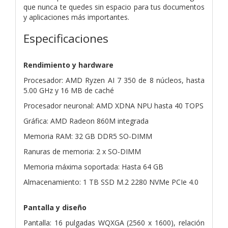
que nunca te quedes sin espacio para tus documentos
y aplicaciones más importantes.
Especificaciones
Rendimiento y hardware
Procesador: AMD Ryzen AI 7 350 de 8 núcleos, hasta
5.00 GHz y 16 MB de caché
Procesador neuronal: AMD XDNA NPU hasta 40 TOPS
Gráfica: AMD Radeon 860M integrada
Memoria RAM: 32 GB DDR5 SO-DIMM
Ranuras de memoria: 2 x SO-DIMM
Memoria máxima soportada: Hasta 64 GB
Almacenamiento: 1 TB SSD M.2 2280 NVMe PCIe 4.0
Pantalla y diseño
Pantalla: 16 pulgadas WQXGA (2560 x 1600), relación