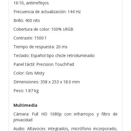
16:10, antirreflejos
Frecuencia de actualización: 144 Hz
Brillo: 400 nits
Cobertura de color: 100% sRGB
Contraste: 1500:1
Tiempo de respuesta: 20 ms
Teclado: Español tipo chicle retroiluminado
Panel táctil: Precision TouchPad
Color: Gris Misty
Dimensiones: 358 x 253 x 18.0 mm
Peso: 1.87 kg
Multimedia
Cámara: Full HD 1080p con infrarrojos y filtro de
privacidad
Audio: Altavoces integrados, micrófono incorporado,