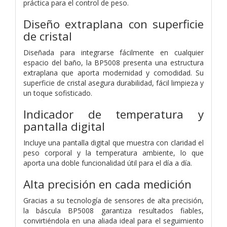
práctica para el control de peso.
Diseño extraplana con superficie
de cristal
Diseñada para integrarse fácilmente en cualquier
espacio del baño, la BP5008 presenta una estructura
extraplana que aporta modernidad y comodidad. Su
superficie de cristal asegura durabilidad, fácil limpieza y
un toque sofisticado.
Indicador de temperatura y
pantalla digital
Incluye una pantalla digital que muestra con claridad el
peso corporal y la temperatura ambiente, lo que
aporta una doble funcionalidad útil para el día a día.
Alta precisión en cada medición
Gracias a su tecnología de sensores de alta precisión,
la báscula BP5008 garantiza resultados fiables,
convirtiéndola en una aliada ideal para el seguimiento