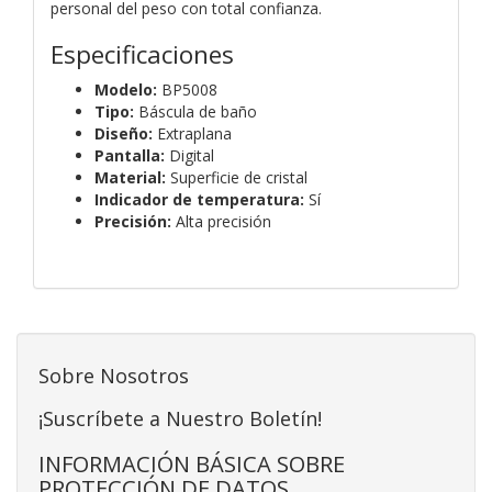
personal del peso con total confianza.
Especificaciones
Modelo:
BP5008
Tipo:
Báscula de baño
Diseño:
Extraplana
Pantalla:
Digital
Material:
Superficie de cristal
Indicador de temperatura:
Sí
Precisión:
Alta precisión
Sobre Nosotros
¡Suscríbete a Nuestro Boletín!
INFORMACIÓN BÁSICA SOBRE
PROTECCIÓN DE DATOS