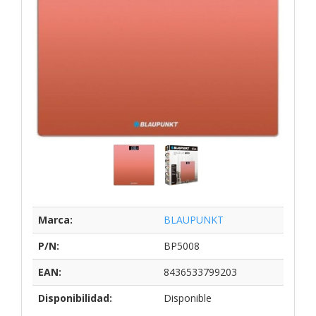
Marca:
BLAUPUNKT
P/N:
BP5008
EAN:
8436533799203
Disponibilidad:
Disponible