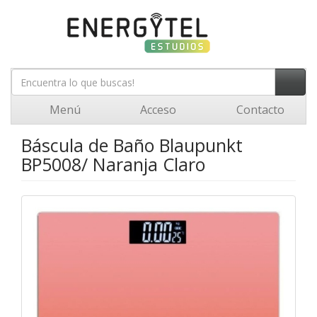
Menú
Acceso
Contacto
Báscula de Baño Blaupunkt
BP5008/ Naranja Claro