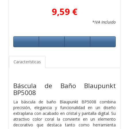
9,59 €
*IVA Incluido
Características
Báscula de Baño Blaupunkt
BP5008
La báscula de baño Blaupunkt BP5008 combina
precisión, elegancia y funcionalidad en un diseño
extraplana con acabado en cristal y pantalla digital. Su
atractivo color coral la convierte en un elemento
decorativo que destaca tanto como herramienta