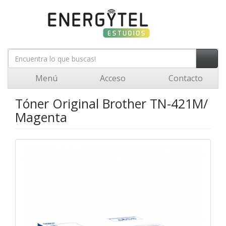
Menú
Acceso
Contacto
Tóner Original Brother TN-421M/
Magenta