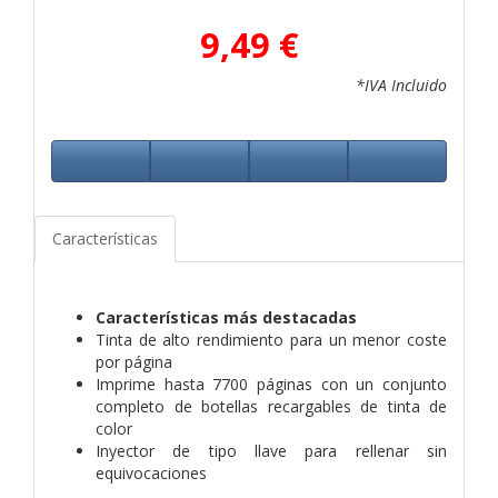
9,49 €
*IVA Incluido
Características
Características más destacadas
Tinta de alto rendimiento para un menor coste
por página
Imprime hasta 7700 páginas con un conjunto
completo de botellas recargables de tinta de
color
Inyector de tipo llave para rellenar sin
equivocaciones