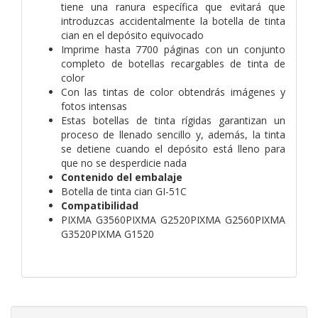
tiene una ranura específica que evitará que
introduzcas accidentalmente la botella de tinta
cian en el depósito equivocado
Imprime hasta 7700 páginas con un conjunto
completo de botellas recargables de tinta de
color
Con las tintas de color obtendrás imágenes y
fotos intensas
Estas botellas de tinta rígidas garantizan un
proceso de llenado sencillo y, además, la tinta
se detiene cuando el depósito está lleno para
que no se desperdicie nada
Contenido del embalaje
Botella de tinta cian GI-51C
Compatibilidad
PIXMA G3560PIXMA G2520PIXMA G2560PIXMA
G3520PIXMA G1520