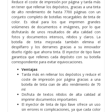
Reduce el coste de impresión por página y tarda más
en tener que rellenar los depósitos, gracias a una tinta
de alto rendimiento de hasta 7700 páginas con un
conjunto completo de botellas recargables de tinta de
color. Es ideal para los que imprimen grandes
volúmenes de documentos e imágenes, por lo que
disfrutarás de unos resultados de alta calidad con
fotos y documentos intensos, nítidos y claros. La
botella de tinta mejorada también elimina el
despilfarro y los derrames gracias a su innovador
diseño rígido que ahorra tinta. El inyector de tipo llave
garantiza que rellenes cada depósito con su botella
correspondiente para evitar equivocaciones.
Ventajas
Tarda más en rellenar los depósitos y reduce el
coste de impresión por página gracias a una
botella de tinta cian de alto rendimiento de 70
ml
Disfruta de textos nítidos de alta calidad al
imprimir documentos importantes
El inyector de tinta de tipo llave ofrece un uso
sin errores ni complicaciones, ya que cada color