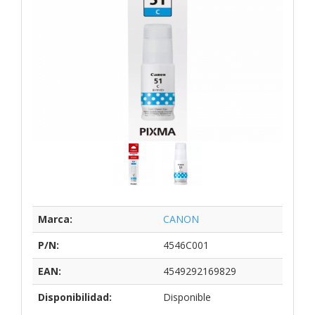
Marca:
CANON
P/N:
4546C001
EAN:
4549292169829
Disponibilidad:
Disponible