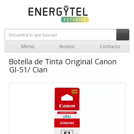
Menú
Acceso
Contacto
Botella de Tinta Original Canon
GI-51/ Cian