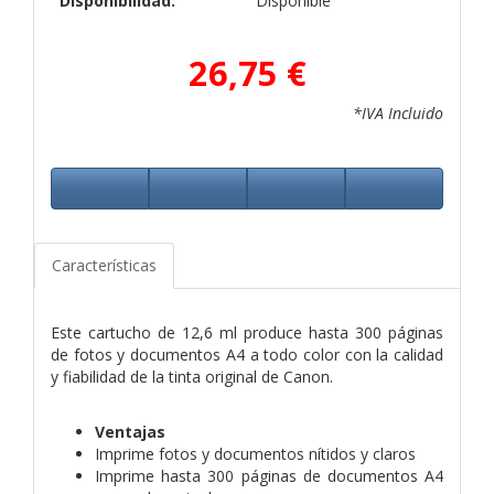
Disponibilidad:
Disponible
26,75 €
*IVA Incluido
Características
Este cartucho de 12,6 ml produce hasta 300 páginas
de fotos y documentos A4 a todo color con la calidad
y fiabilidad de la tinta original de Canon.
Ventajas
Imprime fotos y documentos nítidos y claros
Imprime hasta 300 páginas de documentos A4