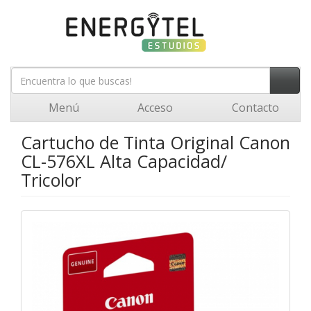
Menú
Acceso
Contacto
Cartucho de Tinta Original Canon
CL-576XL Alta Capacidad/
Tricolor