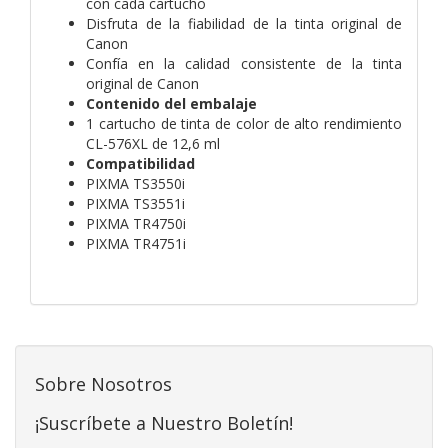
con cada cartucho
Disfruta de la fiabilidad de la tinta original de
Canon
Confía en la calidad consistente de la tinta
original de Canon
Contenido del embalaje
1 cartucho de tinta de color de alto rendimiento
CL-576XL de 12,6 ml
Compatibilidad
PIXMA TS3550i
PIXMA TS3551i
PIXMA TR4750i
PIXMA TR4751i
Sobre Nosotros
¡Suscríbete a Nuestro Boletín!