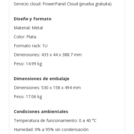
Servicio cloud: PowerPanel Cloud (prueba gratuita)
Diseño y formato
Material: Metal
Color: Plata
Formato rack: 1U
Dimensiones: 433 x 44 x 388.7 mm
Peso: 14.99 kg
Dimensiones de embalaje
Dimensiones: 530 x 158 x 494 mm
Peso: 17.06 kg
Condiciones ambientales
Temperatura de funcionamiento: 0 a 40 °C
Humedad: 0% a 95% sin condensación