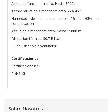
Altitud de funcionamiento: Hasta 3000 m
Temperatura de almacenamiento: -5 a 45 °C
Humedad de almacenamiento: 0% a 95% sin
condensación
Altitud de almacenamiento: Hasta 15000 m
Disipación térmica: 30.7 BTU/h
Ruido: Diseño sin ventilador
Certificaciones
Certificaciones: CE
RoHS: Sí
Sobre Nosotros