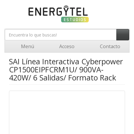
Menú
Acceso
Contacto
SAI Línea Interactiva Cyberpower
CP1500EIPFCRM1U/ 900VA-
420W/ 6 Salidas/ Formato Rack