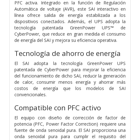
PFC activa. Integrado en la función de Regulación
Automática de voltaje (AVR), este SAI interactivo en
línea ofrece salida de energía estabilizada a los
dispositivos conectados. Además, el UPS adopta la
tecnología patentada GreenPower UPS™ de
CyberPower, que reduce en gran medida el consumo
de energía del SAI y mejora su eficiencia operativa.
Tecnología de ahorro de energía
El SAI adopta la tecnología GreenPower UPS
patentada de CyberPower para mejorar la eficiencia
del funcionamiento de dicho SAI, reducir la generación
de calor, consumir menos energía y ahorrar más
costos de energía que los modelos de SAI
convencionales.
Compatible con PFC activo
El equipo con diseño de corrección de factor de
potencia (PFC, Power Factor Correction) requiere una
fuente de onda senoidal pura. El SAI proporciona una
onda senoidal pura para cumplir el requisito del