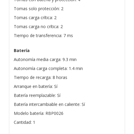
Tomas solo protección: 2
Tomas carga crítica: 2
Tomas carga no crítica: 2
Tiempo de transferencia: 7 ms
Batería
Autonomía media carga: 9.3 min
Autonomía carga completa: 1.4 min
Tiempo de recarga: 8 horas
Arranque en batería: Sí
Batería reemplazable: Sí
Batería intercambiable en caliente: Sí
Modelo batería: RBP0026
Cantidad: 1