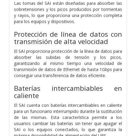
Las tomas del SAI están diseñadas para absorber las
sobretensiones y los picos producidos por tormentas
y rayos, lo que proporciona una protección completa
para los equipos y dispositivos.
Protección de línea de datos con
transmisión de alta velocidad
El SAI proporciona protección de la línea de datos para
absorber las subidas de tensión y los picos,
garantizando al mismo tiempo una velocidad de
transmisión de datos de Ethernet de hasta 1Gbps para
conseguir una transferencia de datos eficiente.
Baterías intercambiables en
caliente
El SAI cuenta con baterías intercambiables en caliente
para un funcionario interrumpido durante la sustitución
de las mismas. Esta característica permite a los
usuarios cambiar las baterías sin tener que apagar el
SAI o los equipos conectados, lo que garantiza la
máxima disponibilidad de alimentación del UPS.