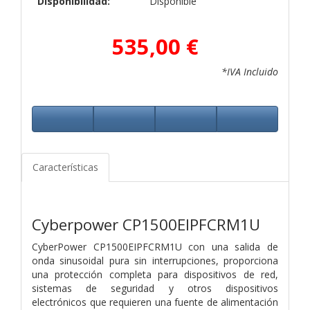
Disponibilidad:
Disponible
535,00 €
*IVA Incluido
Características
Cyberpower CP1500EIPFCRM1U
CyberPower CP1500EIPFCRM1U con una salida de
onda sinusoidal pura sin interrupciones, proporciona
una protección completa para dispositivos de red,
sistemas de seguridad y otros dispositivos
electrónicos que requieren una fuente de alimentación