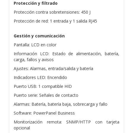
Protección y filtrado
Protección contra sobretensiones: 450 J
Protección de red: 1 entrada y 1 salida RJ45
Gestión y comunicación
Pantalla: LCD en color
Información LCD: Estado de alimentación, batería,
carga, fallos y avisos
Ajustes: Alarmas, entrada/salida y batería
Indicadores LED: Encendido
Puerto USB: 1 compatible HID
Puerto serie: Señales de contacto
Alarmas: Batería, batería baja, sobrecarga y fallo
Software: PowerPanel Business
Monitorización remota: SNMP/HTTP con tarjeta
opcional