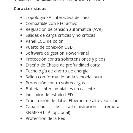
Características
Topología SAI interactiva de línea
Compatible con PFC activo
Regulación de tensión automática (AVR)
Salidas de carga críticas y no críticas
Panel LCD de color
Puerto de conexión USB
Software de gestión PowerPanel
Protección contra sobretensiones y picos
Diseño de Chasis de profundidad corta
Tecnología de ahorro de energía
Salida con forma de onda senoidal pura
Protección contra sobrecargas
Baterías intercambiables en caliente
Indicador de estado LED
Transmisión de datos Ethernet de alta velocidad
Capacidad de administración remota
SNMP/HTTP (opcional)
Protección de la Red