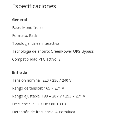
Especificaciones
General
Fase: Monofásico
Formato: Rack
Topología: Línea interactiva
Tecnología de ahorro: GreenPower UPS Bypass
Compatibilidad PFC activo: Sí
Entrada
Tensión nominal: 220 / 230 / 240 V
Rango de tensión: 165 – 271 V
Rango ajustable: 189 – 207 V / 253 – 271 V
Frecuencia: 50 ±3 Hz / 60 ±3 Hz
Detección de frecuencia: Automática