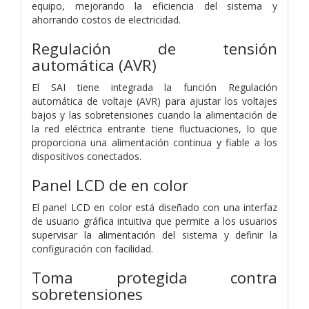
equipo, mejorando la eficiencia del sistema y
ahorrando costos de electricidad.
Regulación de tensión
automática (AVR)
El SAI tiene integrada la función Regulación
automática de voltaje (AVR) para ajustar los voltajes
bajos y las sobretensiones cuando la alimentación de
la red eléctrica entrante tiene fluctuaciones, lo que
proporciona una alimentación continua y fiable a los
dispositivos conectados.
Panel LCD de en color
El panel LCD en color está diseñado con una interfaz
de usuario gráfica intuitiva que permite a los usuarios
supervisar la alimentación del sistema y definir la
configuración con facilidad.
Toma protegida contra
sobretensiones