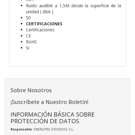
Ruido audible a 1,5M desde la superficie de la
unidad ( dBA )
50
CERTIFICACIONES
Certificaciones
CE
RoHS
Sí
Sobre Nosotros
¡Suscríbete a Nuestro Boletín!
INFORMACIÓN BÁSICA SOBRE
PROTECCIÓN DE DATOS
Responsable
: ENERGYTEL ESTUDIOS, S.L.