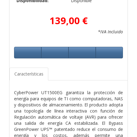
Disponibilidad:
Disponible
139,00 €
*IVA Incluido
Características
CyberPower UT1500EG garantiza la protección de
energía para equipos de TI como computadoras, NAS
y dispositivos de almacenamiento. El producto adopta
una topología de línea interactiva con función de
Regulación automática de voltaje (AVR) para ofrecer
una salida de energía CA estabilizada. El Bypass
GreenPower UPS™ patentado reduce el consumo de
energía y los costos, además permite una