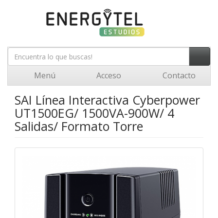
Menú
Acceso
Contacto
SAI Línea Interactiva Cyberpower
UT1500EG/ 1500VA-900W/ 4
Salidas/ Formato Torre