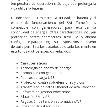
temperatura de operación más baja que prolonga la
vida útil de la batería.
El indicador LED muestra la utilidad, la batería y el
estado de funcionamiento del SAI. También es
compatible con generadores para extender la
continuidad de energia. Otras características incluyen
protección contra sobrecargas, filtro EMI y alarma
configurable para proteger sus dispositivos. Su diseño
de torre permite a los usuarios colocarlo fácilmente en
escritorios u otros espacios reducidos.
Características
Tecnología de ahorro de energía
Compatible con generador
Puertos de carga USB
Protección contra sobretensiones y picos
Transmisión de datos Ethernet de alta velocidad
Software de gestión PowerPanel
Filtración EMI y RFI
Regulación de tensión automática (AVR)
Indicador de estado LED