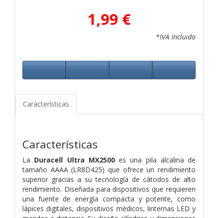
1,99 €
*IVA Incluido
Características
Características
La
Duracell Ultra MX2500
es una pila alcalina de
tamaño AAAA (LR8D425) que ofrece un rendimiento
superior gracias a su tecnología de cátodos de alto
rendimiento. Diseñada para dispositivos que requieren
una fuente de energía compacta y potente, como
lápices digitales, dispositivos médicos, linternas LED y