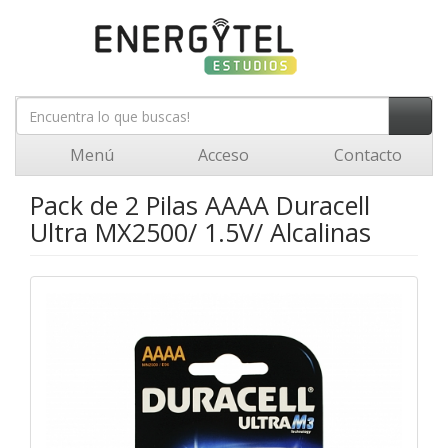
Menú
Acceso
Contacto
Pack de 2 Pilas AAAA Duracell
Ultra MX2500/ 1.5V/ Alcalinas