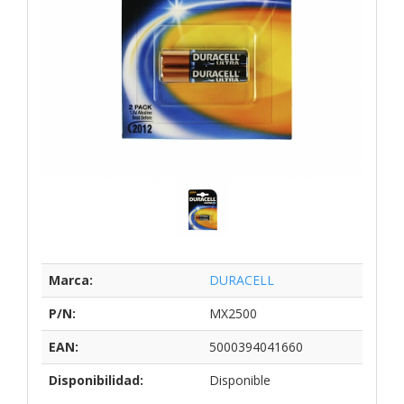
Marca:
DURACELL
P/N:
MX2500
EAN:
5000394041660
Disponibilidad:
Disponible