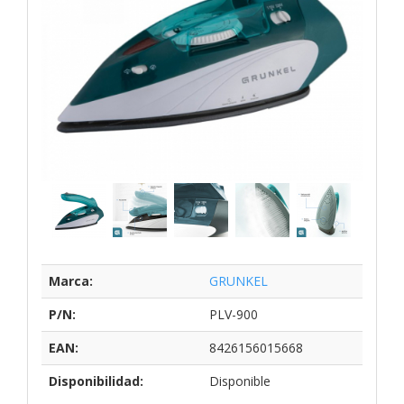
Marca:
GRUNKEL
P/N:
PLV-900
EAN:
8426156015668
Disponibilidad:
Disponible