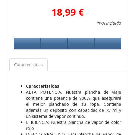
18,99 €
*IVA Incluido
Características
Características
ALTA POTENCIA. Nuestra plancha de viaje
contiene una potencia de 900W que asegurará
el mejor planchado de su ropa. Contiene
además un depósito con capacidad de 75 ml y
un sistema de vapor continuo.
EFICIENCIA: Nuestra plancha de vapor de color
rojo
DISEÑO PRÁCTICO: Esta plancha de vapor de