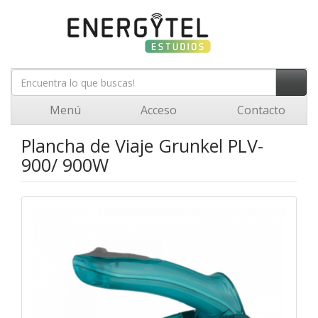
Menú
Acceso
Contacto
Plancha de Viaje Grunkel PLV-
900/ 900W