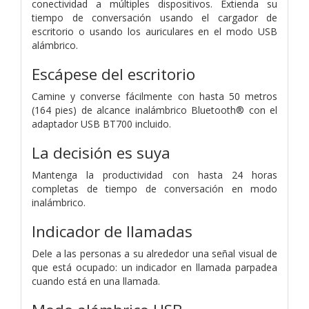
conectividad a múltiples dispositivos. Extienda su
tiempo de conversación usando el cargador de
escritorio o usando los auriculares en el modo USB
alámbrico.
Escápese del escritorio
Camine y converse fácilmente con hasta 50 metros
(164 pies) de alcance inalámbrico Bluetooth® con el
adaptador USB BT700 incluido.
La decisión es suya
Mantenga la productividad con hasta 24 horas
completas de tiempo de conversación en modo
inalámbrico.
Indicador de llamadas
Dele a las personas a su alrededor una señal visual de
que está ocupado: un indicador en llamada parpadea
cuando está en una llamada.