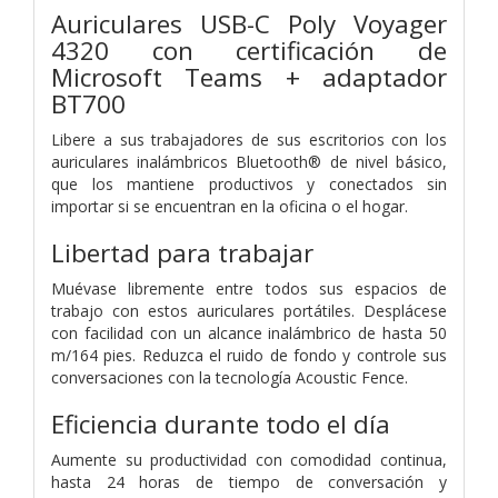
Auriculares USB-C Poly Voyager
4320 con certificación de
Microsoft Teams + adaptador
BT700
Libere a sus trabajadores de sus escritorios con los
auriculares inalámbricos Bluetooth® de nivel básico,
que los mantiene productivos y conectados sin
importar si se encuentran en la oficina o el hogar.
Libertad para trabajar
Muévase libremente entre todos sus espacios de
trabajo con estos auriculares portátiles. Desplácese
con facilidad con un alcance inalámbrico de hasta 50
m/164 pies. Reduzca el ruido de fondo y controle sus
conversaciones con la tecnología Acoustic Fence.
Eficiencia durante todo el día
Aumente su productividad con comodidad continua,
hasta 24 horas de tiempo de conversación y