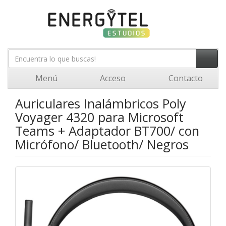
Menú
Acceso
Contacto
Auriculares Inalámbricos Poly
Voyager 4320 para Microsoft
Teams + Adaptador BT700/ con
Micrófono/ Bluetooth/ Negros