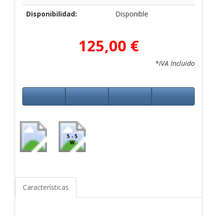
Disponibilidad:
Disponible
125,00 €
*IVA Incluido
5 - 5
W
Características