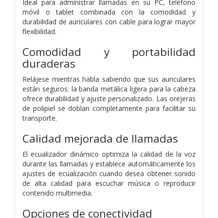
Ideal para administrar llamadas en su PC, teléfono
móvil o tablet combinada con la comodidad y
durabilidad de auriculares con cable para lograr mayor
flexibilidad.
Comodidad y portabilidad
duraderas
Relájese mientras habla sabiendo que sus auriculares
están seguros: la banda metálica ligera para la cabeza
ofrece durabilidad y ajuste personalizado. Las orejeras
de polipiel se doblan completamente para facilitar su
transporte.
Calidad mejorada de llamadas
El ecualizador dinámico optimiza la calidad de la voz
durante las llamadas y establece automáticamente los
ajustes de ecualización cuando desea obtener sonido
de alta calidad para escuchar música o reproducir
contenido multimedia.
Opciones de conectividad