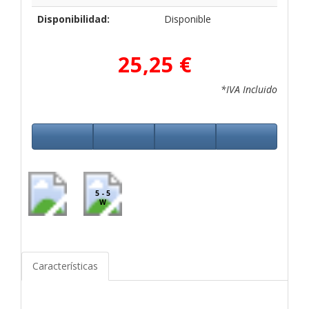
Disponibilidad:
Disponible
25,25 €
*IVA Incluido
5 - 5
W
Características