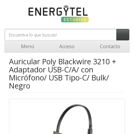
Menú
Acceso
Contacto
Auricular Poly Blackwire 3210 +
Adaptador USB-C/A/ con
Micrófono/ USB Tipo-C/ Bulk/
Negro