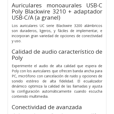
Auriculares monoaurales USB-C
Poly Blackwire 3210 + adaptador
USB-C/A (a granel)
Los auriculares UC serie Blackwire 3200 alámbricos
son duraderos, ligeros, y fáciles de implementar, e
incorporan gran variedad de opciones de conectividad
y uso.
Calidad de audio característico de
Poly
Experimente el audio de alta calidad que espera de
Poly con los auriculares que ofrecen banda ancha para
PC, micrófono con cancelación de ruido y opciones de
sonido estéreo de alta fidelidad. El ecualizador
dinámico optimiza la calidad de las llamadas y ajusta
la configuración automáticamente cuando escucha
contenido multimedia.
Conectividad de avanzada