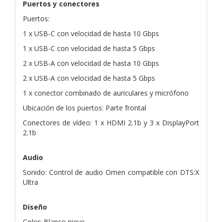
Puertos y conectores
Puertos:
1 x USB-C con velocidad de hasta 10 Gbps
1 x USB-C con velocidad de hasta 5 Gbps
2 x USB-A con velocidad de hasta 10 Gbps
2 x USB-A con velocidad de hasta 5 Gbps
1 x conector combinado de auriculares y micrófono
Ubicación de los puertos: Parte frontal
Conectores de vídeo: 1 x HDMI 2.1b y 3 x DisplayPort
2.1b
Audio
Sonido: Control de audio Omen compatible con DTS:X
Ultra
Diseño
Color: Blanco nieve