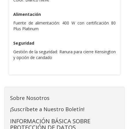
Alimentación
Fuente de alimentación: 400 W con certificación 80
Plus Platinum
Seguridad
Gestión de la seguridad: Ranura para cierre Kensington
y opción de candado
Sobre Nosotros
¡Suscríbete a Nuestro Boletín!
INFORMACIÓN BÁSICA SOBRE
PROTECCIÓN DE DATOS