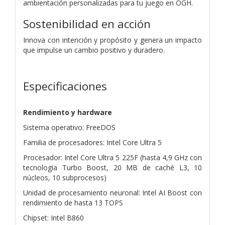
ambientación personalizadas para tu juego en OGH.
Sostenibilidad en acción
Innova con intención y propósito y genera un impacto
que impulse un cambio positivo y duradero.
Especificaciones
Rendimiento y hardware
Sistema operativo: FreeDOS
Familia de procesadores: Intel Core Ultra 5
Procesador: Intel Core Ultra 5 225F (hasta 4,9 GHz con
tecnología Turbo Boost, 20 MB de caché L3, 10
núcleos, 10 subprocesos)
Unidad de procesamiento neuronal: Intel AI Boost con
rendimiento de hasta 13 TOPS
Chipset: Intel B860