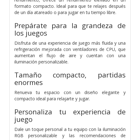
formato compacto. Ideal para que te relajes después
de un día atareado o para jugar en tu tiempo libre.
Prepárate para la grandeza de
los juegos
Disfruta de una experiencia de juego más fluida y una
refrigeración mejorada con ventiladores de CPU, que
aumentan el flujo de aire y cuentan con una
iluminación personalizable.
Tamaño compacto, partidas
enormes
Renueva tu espacio con un diseño elegante y
compacto ideal para relajarte y jugar.
Personaliza tu experiencia de
juego
Dale un toque personal a tu equipo con la iluminación
RGB personalizable y las recomendaciones de