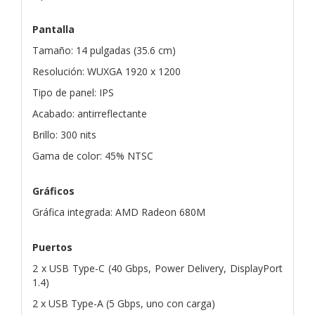
Pantalla
Tamaño: 14 pulgadas (35.6 cm)
Resolución: WUXGA 1920 x 1200
Tipo de panel: IPS
Acabado: antirreflectante
Brillo: 300 nits
Gama de color: 45% NTSC
Gráficos
Gráfica integrada: AMD Radeon 680M
Puertos
2 x USB Type-C (40 Gbps, Power Delivery, DisplayPort
1.4)
2 x USB Type-A (5 Gbps, uno con carga)