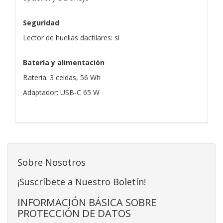
Seguridad
Lector de huellas dactilares: sí
Batería y alimentación
Batería: 3 celdas, 56 Wh
Adaptador: USB-C 65 W
Sobre Nosotros
¡Suscríbete a Nuestro Boletín!
INFORMACIÓN BÁSICA SOBRE
PROTECCIÓN DE DATOS