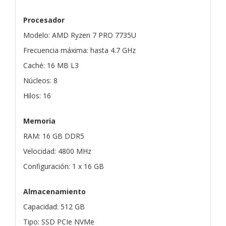
Procesador
Modelo: AMD Ryzen 7 PRO 7735U
Frecuencia máxima: hasta 4.7 GHz
Caché: 16 MB L3
Núcleos: 8
Hilos: 16
Memoria
RAM: 16 GB DDR5
Velocidad: 4800 MHz
Configuración: 1 x 16 GB
Almacenamiento
Capacidad: 512 GB
Tipo: SSD PCIe NVMe