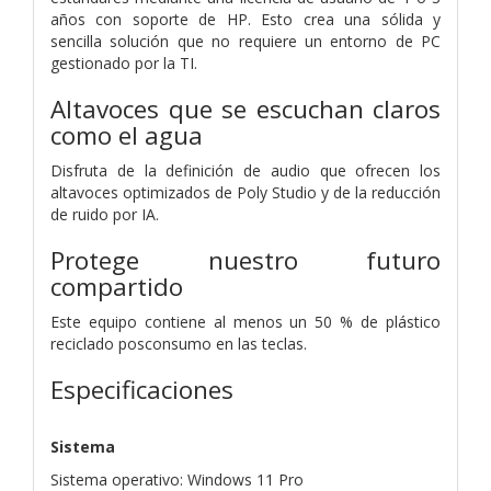
años con soporte de HP. Esto crea una sólida y
sencilla solución que no requiere un entorno de PC
gestionado por la TI.
Altavoces que se escuchan claros
como el agua
Disfruta de la definición de audio que ofrecen los
altavoces optimizados de Poly Studio y de la reducción
de ruido por IA.
Protege nuestro futuro
compartido
Este equipo contiene al menos un 50 % de plástico
reciclado posconsumo en las teclas.
Especificaciones
Sistema
Sistema operativo: Windows 11 Pro