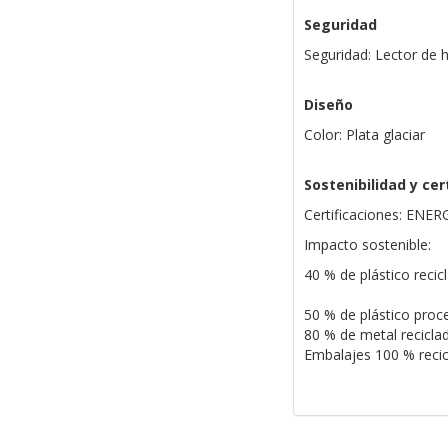
Seguridad
Seguridad: Lector de h
Diseño
Color: Plata glaciar
Sostenibilidad y cer
Certificaciones: ENER
Impacto sostenible:
40 % de plástico rec
50 % de plástico pro
80 % de metal recicla
Embalajes 100 % recic