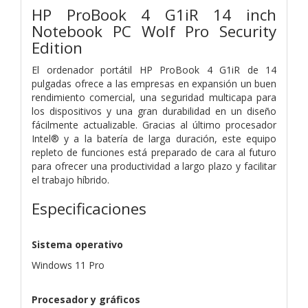
HP ProBook 4 G1iR 14 inch
Notebook PC Wolf Pro Security
Edition
El ordenador portátil HP ProBook 4 G1iR de 14
pulgadas ofrece a las empresas en expansión un buen
rendimiento comercial, una seguridad multicapa para
los dispositivos y una gran durabilidad en un diseño
fácilmente actualizable. Gracias al último procesador
Intel® y a la batería de larga duración, este equipo
repleto de funciones está preparado de cara al futuro
para ofrecer una productividad a largo plazo y facilitar
el trabajo híbrido.
Especificaciones
Sistema operativo
Windows 11 Pro
Procesador y gráficos