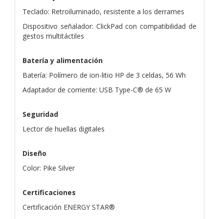
Teclado: Retroiluminado, resistente a los derrames
Dispositivo señalador: ClickPad con compatibilidad de
gestos multitáctiles
Batería y alimentación
Batería: Polímero de ion-litio HP de 3 celdas, 56 Wh
Adaptador de corriente: USB Type-C® de 65 W
Seguridad
Lector de huellas digitales
Diseño
Color: Pike Silver
Certificaciones
Certificación ENERGY STAR®