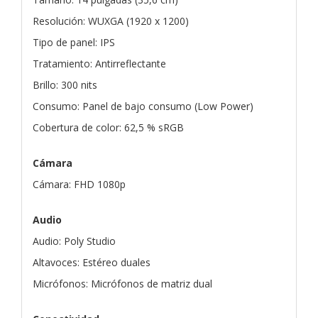
Resolución: WUXGA (1920 x 1200)
Tipo de panel: IPS
Tratamiento: Antirreflectante
Brillo: 300 nits
Consumo: Panel de bajo consumo (Low Power)
Cobertura de color: 62,5 % sRGB
Cámara
Cámara: FHD 1080p
Audio
Audio: Poly Studio
Altavoces: Estéreo duales
Micrófonos: Micrófonos de matriz dual