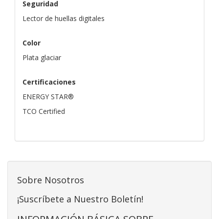
Seguridad
Lector de huellas digitales
Color
Plata glaciar
Certificaciones
ENERGY STAR®
TCO Certified
Sobre Nosotros
¡Suscríbete a Nuestro Boletín!
INFORMACIÓN BÁSICA SOBRE