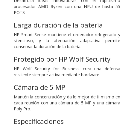
Desarrolla ideas innovadoras con el rapidísimo
procesador AMD Ryzen con una NPU de hasta 55
POTS
Larga duración de la batería
HP Smart Sense mantiene el ordenador refrigerado y
silencioso, y la atenuación adaptativa permite
conservar la duración de la batería.
Protegido por HP Wolf Security
HP Wolf Security for Business crea una defensa
resiliente siempre activa mediante hardware.
Cámara de 5 MP
Mantén la concentración y da lo mejor de ti mismo en
cada reunión con una cámara de 5 MP y una cámara
Poly Pro.
Especificaciones