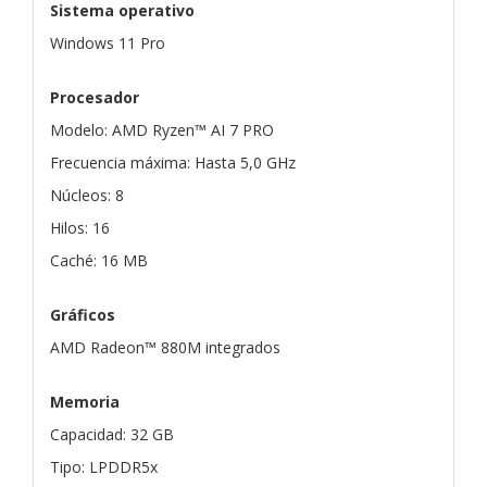
Sistema operativo
Windows 11 Pro
Procesador
Modelo: AMD Ryzen™ AI 7 PRO
Frecuencia máxima: Hasta 5,0 GHz
Núcleos: 8
Hilos: 16
Caché: 16 MB
Gráficos
AMD Radeon™ 880M integrados
Memoria
Capacidad: 32 GB
Tipo: LPDDR5x