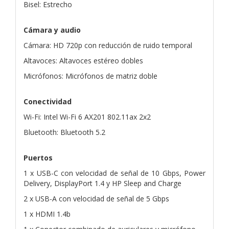
Bisel: Estrecho
Cámara y audio
Cámara: HD 720p con reducción de ruido temporal
Altavoces: Altavoces estéreo dobles
Micrófonos: Micrófonos de matriz doble
Conectividad
Wi-Fi: Intel Wi-Fi 6 AX201 802.11ax 2x2
Bluetooth: Bluetooth 5.2
Puertos
1 x USB-C con velocidad de señal de 10 Gbps, Power
Delivery, DisplayPort 1.4 y HP Sleep and Charge
2 x USB-A con velocidad de señal de 5 Gbps
1 x HDMI 1.4b