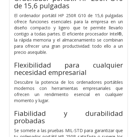
de 15,6 pulgadas
El ordenador portátil HP 250R G10 de 15,6 pulgadas
ofrece funciones esenciales para la empresa en un
diseño compacto y ligero que te permite llevarlo
contigo a todas partes. El eficiente procesador Intel®,
la rápida memoria y el almacenamiento se combinan
para ofrecer una gran productividad: todo ello a un
precio asequible.
Flexibilidad para cualquier
necesidad empresarial
Descubre la potencia de los ordenadores portátiles
modernos con herramientas empresariales que
ofrecen un rendimiento esencial en cualquier
momento y lugar.
Fiabilidad y durabilidad
probadas
Se somete a las pruebas MIL-STD para garantizar que
tu ordenador portátil HP 250R satisfaga o supere los