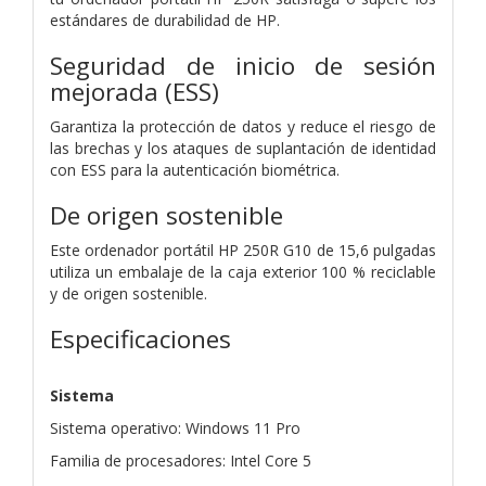
estándares de durabilidad de HP.
Seguridad de inicio de sesión
mejorada (ESS)
Garantiza la protección de datos y reduce el riesgo de
las brechas y los ataques de suplantación de identidad
con ESS para la autenticación biométrica.
De origen sostenible
Este ordenador portátil HP 250R G10 de 15,6 pulgadas
utiliza un embalaje de la caja exterior 100 % reciclable
y de origen sostenible.
Especificaciones
Sistema
Sistema operativo: Windows 11 Pro
Familia de procesadores: Intel Core 5