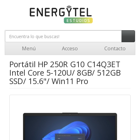
Menú
Acceso
Contacto
Portátil HP 250R G10 C14Q3ET
Intel Core 5-120U/ 8GB/ 512GB
SSD/ 15.6"/ Win11 Pro