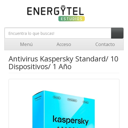
Menú
Acceso
Contacto
Antivirus Kaspersky Standard/ 10
Dispositivos/ 1 Año