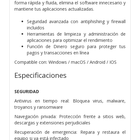
forma rápida y fluida, elimina el software innecesario y
mantiene tus aplicaciones actualizadas.
Seguridad avanzada con antiphishing y firewall
incluidos
Herramientas de limpieza y administración de
aplicaciones para optimizar el rendimiento
Función de Dinero seguro para proteger tus
pagos y transacciones en línea
Compatible con: Windows / macOS / Android / IOS
Especificaciones
SEGURIDAD
Antivirus en tiempo real: Bloquea virus, malware,
troyanos y ransomware
Navegación privada: Protección frente a sitios web,
descargas y extensiones perjudiciales
Recuperación de emergencia: Repara y restaura el
equipo si ya está infectado