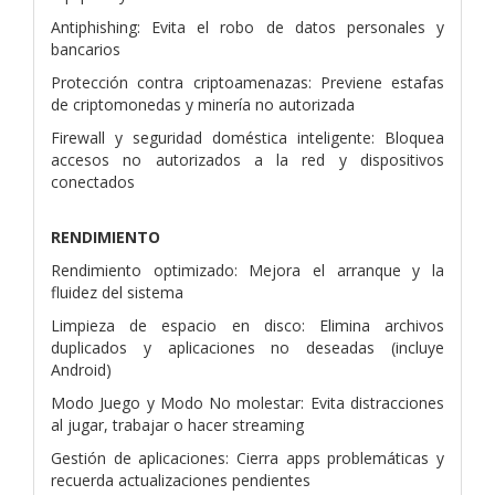
Antiphishing: Evita el robo de datos personales y
bancarios
Protección contra criptoamenazas: Previene estafas
de criptomonedas y minería no autorizada
Firewall y seguridad doméstica inteligente: Bloquea
accesos no autorizados a la red y dispositivos
conectados
RENDIMIENTO
Rendimiento optimizado: Mejora el arranque y la
fluidez del sistema
Limpieza de espacio en disco: Elimina archivos
duplicados y aplicaciones no deseadas (incluye
Android)
Modo Juego y Modo No molestar: Evita distracciones
al jugar, trabajar o hacer streaming
Gestión de aplicaciones: Cierra apps problemáticas y
recuerda actualizaciones pendientes