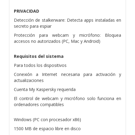
PRIVACIDAD
Detección de stalkerware: Detecta apps instaladas en
secreto para espiar
Protección para webcam y micrófono: Bloquea
accesos no autorizados (PC, Mac y Android)
Requisitos del sistema
Para todos los dispositivos
Conexión a Internet necesaria para activación y
actualizaciones
Cuenta My Kaspersky requerida
El control de webcam y micrófono solo funciona en
ordenadores compatibles
Windows (PC con procesador x86)
1500 MB de espacio libre en disco