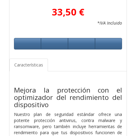
33,50 €
*IVA Incluido
Características
Mejora la protección con el
optimizador del rendimiento del
dispositivo
Nuestro plan de seguridad estándar ofrece una
potente protección antivirus, contra malware y
ransomware, pero también incluye herramientas de
rendimiento para que tus dispositivos funcionen de