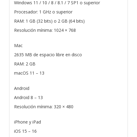
Windows 11 / 10 / 8 / 8.1 / 7 SP1 o superior
Procesador: 1 GHz o superior
RAM: 1 GB (32 bits) o 2 GB (64 bits)
Resolución mínima: 1024 × 768
Mac
2635 MB de espacio libre en disco
RAM: 2 GB
macOS 11 – 13
Android
Android 8 – 13
Resolución mínima: 320 × 480
iPhone y iPad
iOS 15 – 16