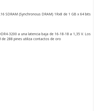
16 SDRAM (Synchronous DRAM) 1Rx8 de 1 GB x 64 bits
 DDR4-3200 a una latencia baja de 16-18-18 a
1,35 V. Los
de 288 pines utiliza
contactos de oro