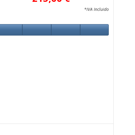
*IVA Incluido