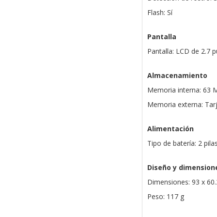
Flash: Sí
Pantalla
Pantalla: LCD de 2.7 
Almacenamiento
Memoria interna: 63 
Memoria externa: Tar
Alimentación
Tipo de batería: 2 pila
Diseño y dimension
Dimensiones: 93 x 60
Peso: 117 g