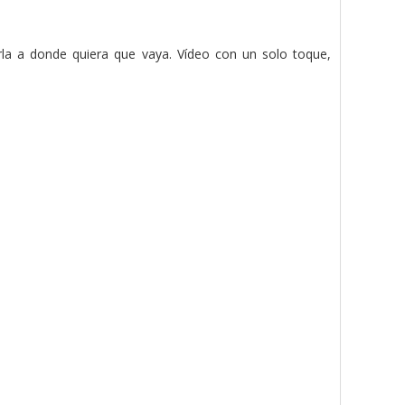
varla a donde quiera que vaya. Vídeo con un solo toque,