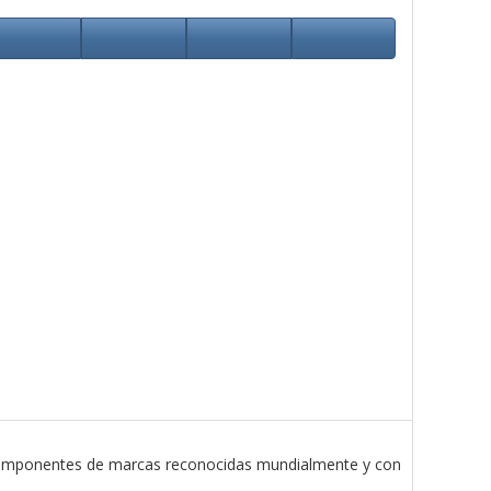
componentes de marcas reconocidas mundialmente y con