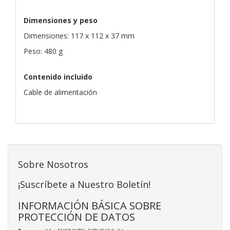
Dimensiones y peso
Dimensiones: 117 x 112 x 37 mm
Peso: 480 g
Contenido incluido
Cable de alimentación
Sobre Nosotros
¡Suscríbete a Nuestro Boletín!
INFORMACIÓN BÁSICA SOBRE
PROTECCIÓN DE DATOS