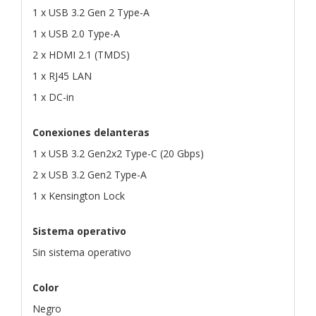
1 x USB 3.2 Gen 2 Type-A
1 x USB 2.0 Type-A
2 x HDMI 2.1 (TMDS)
1 x RJ45 LAN
1 x DC-in
Conexiones delanteras
1 x USB 3.2 Gen2x2 Type-C (20 Gbps)
2 x USB 3.2 Gen2 Type-A
1 x Kensington Lock
Sistema operativo
Sin sistema operativo
Color
Negro