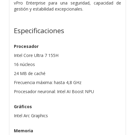
vPro Enterprise para una seguridad, capacidad de
gestión y estabilidad excepcionales.
Especificaciones
Procesador
Intel Core Ultra 7 155H
16 núcleos
24 MB de caché
Frecuencia máxima: hasta 4,8 GHz
Procesador neuronal: Intel AI Boost NPU
Gráficos
Intel Arc Graphics
Memoria