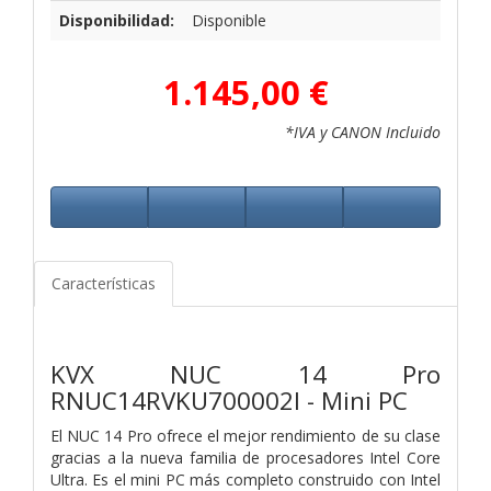
Disponibilidad:
Disponible
1.145,00 €
*IVA y CANON Incluido
Características
KVX NUC 14 Pro
RNUC14RVKU700002I - Mini PC
El NUC 14 Pro ofrece el mejor rendimiento de su clase
gracias a la nueva familia de procesadores Intel Core
Ultra. Es el mini PC más completo construido con Intel