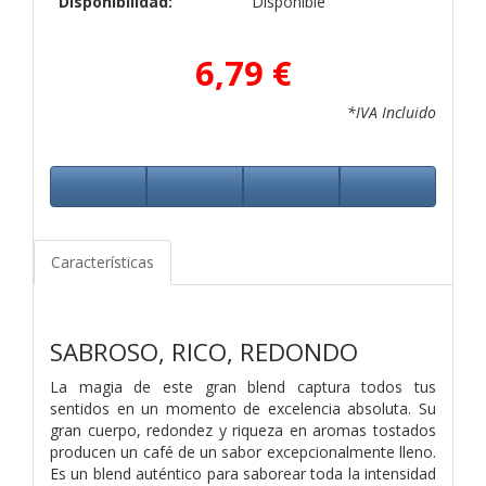
Disponibilidad:
Disponible
6,79 €
*IVA Incluido
Características
SABROSO, RICO, REDONDO
La magia de este gran blend captura todos tus
sentidos en un momento de excelencia absoluta. Su
gran cuerpo, redondez y riqueza en aromas tostados
producen un café de un sabor excepcionalmente lleno.
Es un blend auténtico para saborear toda la intensidad