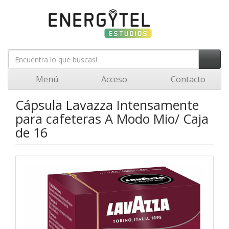
Menú
Acceso
Contacto
Cápsula Lavazza Intensamente
para cafeteras A Modo Mio/ Caja
de 16