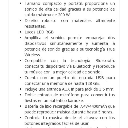
Tamaño compacto y portátil, proporciona un
sonido de alta calidad gracias a su potencia de
salida máxima de 200 W.
Diseño robusto con materiales altamente
resistentes.
Luces LED RGB.
Amplifica el sonido, permite emparejar dos
dispositivos simultáneamente y aumenta la
potencia de sonido gracias a su tecnología True
Wireless.
Compatible con la tecnología Bluetooth:
conecta tu dispositivo vía Bluetooth y reproduce
tu música con la mejor calidad de sonido.
Cuenta con un puerto de entrada USB para
conectar una memoria de hasta 128 GB.
Incluye una entrada AUX In para Jack de 3,5 mm.
Doble entrada de micrófono para convertir tus
fiestas en un auténtico karaoke.
Batería de litio recargable de 7,4V/4400mAh que
puede reproducir música durante hasta 5 horas.
Controla tu música desde el altavoz con los
botones integrados fáciles de usar.