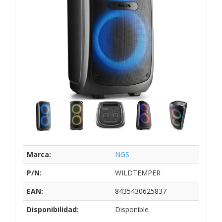
Marca:
NGS
P/N:
WILDTEMPER
EAN:
8435430625837
Disponibilidad:
Disponible