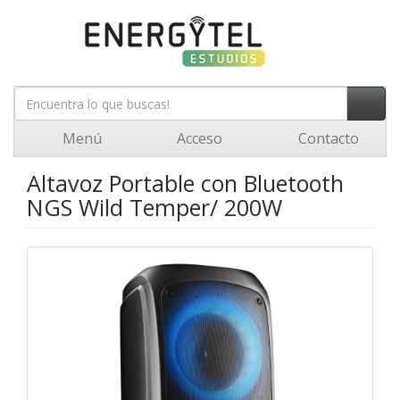
Menú
Acceso
Contacto
Altavoz Portable con Bluetooth
NGS Wild Temper/ 200W