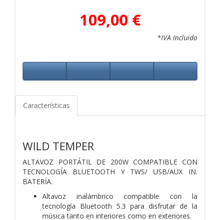
109,00 €
*IVA Incluido
Características
WILD TEMPER
ALTAVOZ PORTÁTIL DE 200W COMPATIBLE CON
TECNOLOGÍA BLUETOOTH Y TWS/ USB/AUX IN.
BATERÍA.
Altavoz inalámbrico compatible con la
tecnología Bluetooth 5.3 para disfrutar de la
música tanto en interiores como en exteriores.