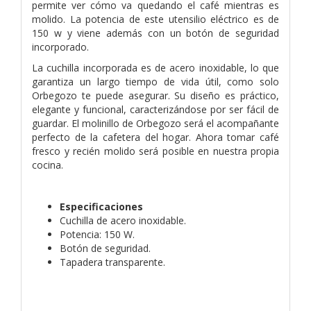
permite ver cómo va quedando el café mientras es
molido. La potencia de este utensilio eléctrico es de
150 w y viene además con un botón de seguridad
incorporado.
La cuchilla incorporada es de acero inoxidable, lo que
garantiza un largo tiempo de vida útil, como solo
Orbegozo te puede asegurar. Su diseño es práctico,
elegante y funcional, caracterizándose por ser fácil de
guardar. El molinillo de Orbegozo será el acompañante
perfecto de la cafetera del hogar. Ahora tomar café
fresco y recién molido será posible en nuestra propia
cocina.
Especificaciones
Cuchilla de acero inoxidable.
Potencia: 150 W.
Botón de seguridad.
Tapadera transparente.