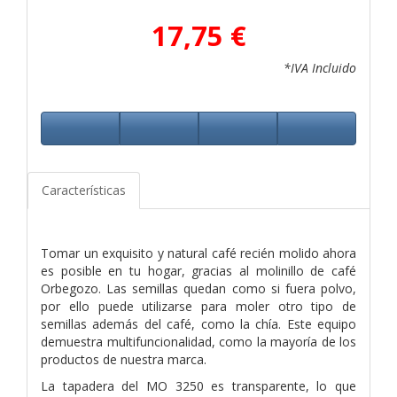
17,75 €
*IVA Incluido
Características
Tomar un exquisito y natural café recién molido ahora
es posible en tu hogar, gracias al molinillo de café
Orbegozo. Las semillas quedan como si fuera polvo,
por ello puede utilizarse para moler otro tipo de
semillas además del café, como la chía. Este equipo
demuestra multifuncionalidad, como la mayoría de los
productos de nuestra marca.
La tapadera del MO 3250 es transparente, lo que