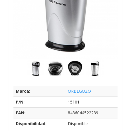
Marca:
ORBEGOZO
P/N:
15101
EAN:
8436044522239
Disponibilidad:
Disponible