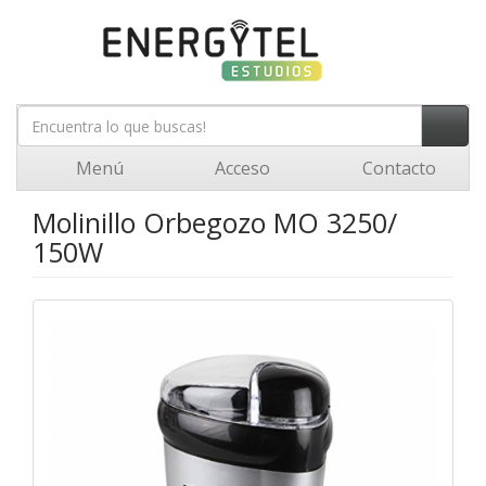
Menú
Acceso
Contacto
Molinillo Orbegozo MO 3250/
150W