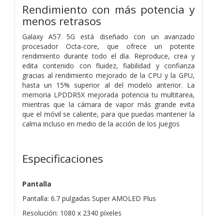
Rendimiento con más potencia y
menos retrasos
Galaxy A57 5G está diseñado con un avanzado
procesador Octa-core, que ofrece un potente
rendimiento durante todo el día. Reproduce, crea y
edita contenido con fluidez, fiabilidad y confianza
gracias al rendimiento mejorado de la CPU y la GPU,
hasta un 15% superior al del modelo anterior. La
memoria LPDDR5X mejorada potencia tu multitarea,
mientras que la cámara de vapor más grande evita
que el móvil se caliente, para que puedas mantener la
calma incluso en medio de la acción de los juegos
Especificaciones
Pantalla
Pantalla: 6.7 pulgadas Super AMOLED Plus
Resolución: 1080 x 2340 píxeles