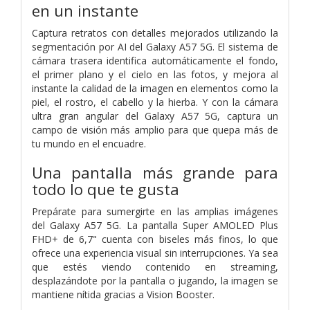
en un instante
Captura retratos con detalles mejorados utilizando la
segmentación por AI del Galaxy A57 5G. El sistema de
cámara trasera identifica automáticamente el fondo,
el primer plano y el cielo en las fotos, y mejora al
instante la calidad de la imagen en elementos como la
piel, el rostro, el cabello y la hierba. Y con la cámara
ultra gran angular del Galaxy A57 5G, captura un
campo de visión más amplio para que quepa más de
tu mundo en el encuadre.
Una pantalla más grande para
todo lo que te gusta
Prepárate para sumergirte en las amplias imágenes
del Galaxy A57 5G. La pantalla Super AMOLED Plus
FHD+ de 6,7" cuenta con biseles más finos, lo que
ofrece una experiencia visual sin interrupciones. Ya sea
que estés viendo contenido en streaming,
desplazándote por la pantalla o jugando, la imagen se
mantiene nítida gracias a Vision Booster.