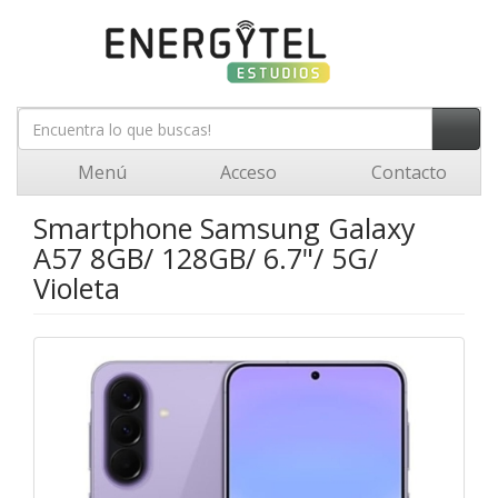
Menú
Acceso
Contacto
Smartphone Samsung Galaxy
A57 8GB/ 128GB/ 6.7"/ 5G/
Violeta