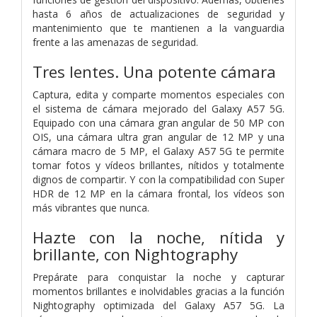
hasta 6 años de actualizaciones de seguridad y
mantenimiento que te mantienen a la vanguardia
frente a las amenazas de seguridad.
Tres lentes. Una potente cámara
Captura, edita y comparte momentos especiales con
el sistema de cámara mejorado del Galaxy A57 5G.
Equipado con una cámara gran angular de 50 MP con
OIS, una cámara ultra gran angular de 12 MP y una
cámara macro de 5 MP, el Galaxy A57 5G te permite
tomar fotos y vídeos brillantes, nítidos y totalmente
dignos de compartir. Y con la compatibilidad con Super
HDR de 12 MP en la cámara frontal, los vídeos son
más vibrantes que nunca.
Hazte con la noche, nítida y
brillante, con Nightography
Prepárate para conquistar la noche y capturar
momentos brillantes e inolvidables gracias a la función
Nightography optimizada del Galaxy A57 5G. La