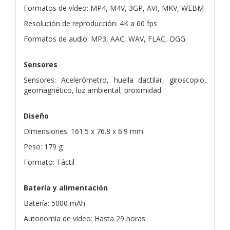
Formatos de vídeo: MP4, M4V, 3GP, AVI, MKV, WEBM
Resolución de reproducción: 4K a 60 fps
Formatos de audio: MP3, AAC, WAV, FLAC, OGG
Sensores
Sensores: Acelerómetro, huella dactilar, giroscopio,
geomagnético, luz ambiental, proximidad
Diseño
Dimensiones: 161.5 x 76.8 x 6.9 mm
Peso: 179 g
Formato: Táctil
Batería y alimentación
Batería: 5000 mAh
Autonomía de vídeo: Hasta 29 horas