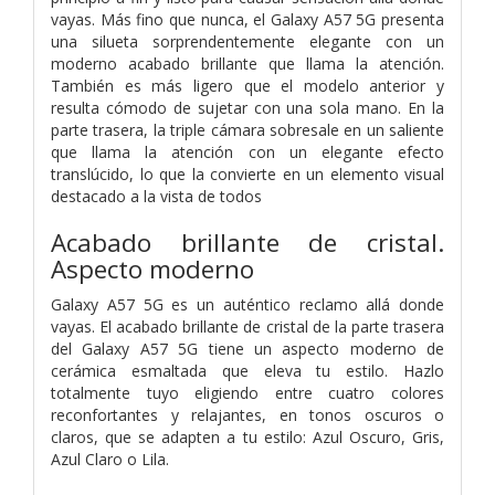
vayas. Más fino que nunca, el Galaxy A57 5G presenta
una silueta sorprendentemente elegante con un
moderno acabado brillante que llama la atención.
También es más ligero que el modelo anterior y
resulta cómodo de sujetar con una sola mano. En la
parte trasera, la triple cámara sobresale en un saliente
que llama la atención con un elegante efecto
translúcido, lo que la convierte en un elemento visual
destacado a la vista de todos
Acabado brillante de cristal.
Aspecto moderno
Galaxy A57 5G es un auténtico reclamo allá donde
vayas. El acabado brillante de cristal de la parte trasera
del Galaxy A57 5G tiene un aspecto moderno de
cerámica esmaltada que eleva tu estilo. Hazlo
totalmente tuyo eligiendo entre cuatro colores
reconfortantes y relajantes, en tonos oscuros o
claros, que se adapten a tu estilo: Azul Oscuro, Gris,
Azul Claro o Lila.