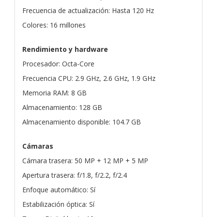
Frecuencia de actualización: Hasta 120 Hz
Colores: 16 millones
Rendimiento y hardware
Procesador: Octa-Core
Frecuencia CPU: 2.9 GHz, 2.6 GHz, 1.9 GHz
Memoria RAM: 8 GB
Almacenamiento: 128 GB
Almacenamiento disponible: 104.7 GB
Cámaras
Cámara trasera: 50 MP + 12 MP + 5 MP
Apertura trasera: f/1.8, f/2.2, f/2.4
Enfoque automático: Sí
Estabilización óptica: Sí