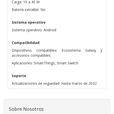
Carga: 10 a 45 W
Batería extraíble: No
Sistema operativo
Sistema operativo: Android
Compatibilidad
Dispositivos compatibles: Ecosistema Galaxy y
accesorios compatibles
Aplicaciones: SmartThings, Smart Switch
Soporte
Actualizaciones de seguridad: Hasta marzo de 2032
Sobre Nosotros