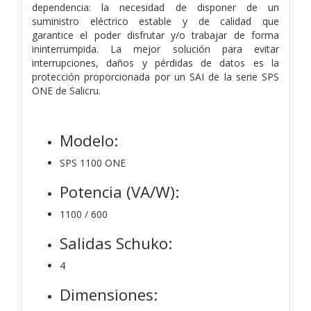
dependencia: la necesidad de
disponer de un
suministro eléctrico estable y de calidad que
garantice
el poder disfrutar y/o trabajar de forma
ininterrumpida. La mejor solución para evitar
interrupciones, daños y pérdidas de datos es la
protección proporcionada por un SAI de la serie SPS
ONE de Salicru.
Modelo:
SPS 1100 ONE
Potencia (VA/W):
1100 / 600
Salidas Schuko:
4
Dimensiones: