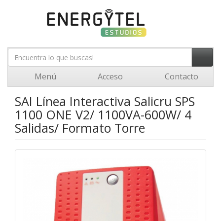
Menú
Acceso
Contacto
SAI Línea Interactiva Salicru SPS
1100 ONE V2/ 1100VA-600W/ 4
Salidas/ Formato Torre