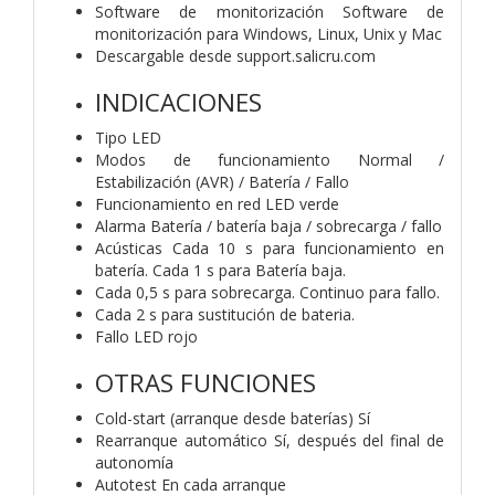
Software de monitorización Software de
monitorización para Windows, Linux, Unix y Mac
Descargable desde support.salicru.com
INDICACIONES
Tipo LED
Modos de funcionamiento Normal /
Estabilización (AVR) / Batería / Fallo
Funcionamiento en red LED verde
Alarma Batería / batería baja / sobrecarga / fallo
Acústicas Cada 10 s para funcionamiento en
batería. Cada 1 s para Batería baja.
Cada 0,5 s para sobrecarga. Continuo para fallo.
Cada 2 s para sustitución de bateria.
Fallo LED rojo
OTRAS FUNCIONES
Cold-start (arranque desde baterías) Sí
Rearranque automático Sí, después del final de
autonomía
Autotest En cada arranque