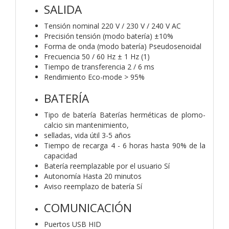
SALIDA
Tensión nominal 220 V / 230 V / 240 V AC
Precisión tensión (modo batería) ±10%
Forma de onda (modo batería) Pseudosenoidal
Frecuencia 50 / 60 Hz ± 1 Hz (1)
Tiempo de transferencia 2 / 6 ms
Rendimiento Eco-mode > 95%
BATERÍA
Tipo de batería Baterías herméticas de plomo-
calcio sin mantenimiento,
selladas, vida útil 3-5 años
Tiempo de recarga 4 - 6 horas hasta 90% de la
capacidad
Batería reemplazable por el usuario Sí
Autonomía Hasta 20 minutos
Aviso reemplazo de batería Sí
COMUNICACIÓN
Puertos USB HID