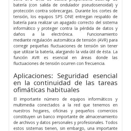
batería (con salida de ondulador pseudosenoidal) y
protección contra sobrecargas. Durante los cortes de
tensión, los equipos SPS ONE entregan respaldo de
batería para realizar un apagado correcto del sistema
informático y proteger contra la
pérdida de datos y
daños a la electrónica.
Funcionamiento
mediante
regulación automática de tensión (AVR) para
corregir pequeñas fluctuaciones de tensión sin tener
que utilizar la batería, alargando la
vida útil de ésta. La
función AVR es esencial en áreas donde las
fluctuaciones de tensión ocurren con frecuencia.
Aplicaciones: Seguridad esencial
en la
continuidad de las tareas
ofimáticas habituales
El importante número de equipos informáticos y
multimedia conectados a la red que tenemos en
nuestros hogares, oficinas y pequeños
comercios
constituyen un banco importante de almacenamiento
de
archivos y datos personales y profesionales. Todos
estos sistemas
tienen, sin embargo, una importante