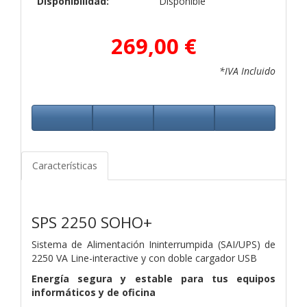
Disponibilidad:
Disponible
269,00 €
*IVA Incluido
Características
SPS 2250 SOHO+
Sistema de Alimentación Ininterrumpida (SAI/UPS) de
2250 VA Line-interactive y con doble cargador USB
Energía segura y estable para tus equipos
informáticos y de oficina