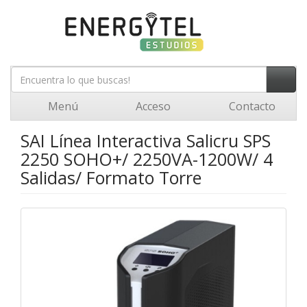
Menú
Acceso
Contacto
SAI Línea Interactiva Salicru SPS
2250 SOHO+/ 2250VA-1200W/ 4
Salidas/ Formato Torre