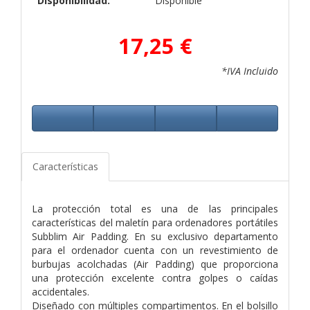
Disponibilidad:
Disponible
17,25 €
*IVA Incluido
Características
La protección total es una de las principales
características del maletín para ordenadores portátiles
Subblim Air Padding. En su exclusivo departamento
para el ordenador cuenta con un revestimiento de
burbujas acolchadas (Air Padding) que proporciona
una protección excelente contra golpes o caídas
accidentales.
Diseñado con múltiples compartimentos. En el bolsillo