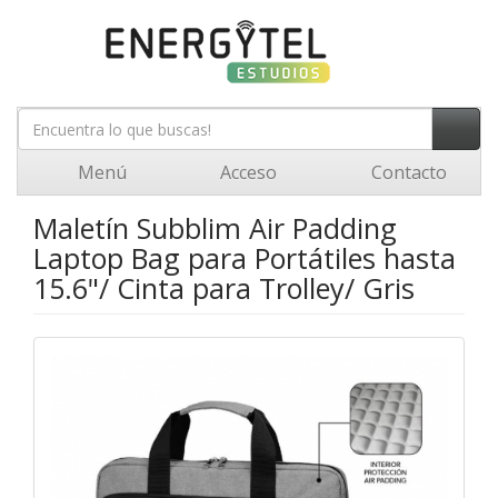
Menú
Acceso
Contacto
Maletín Subblim Air Padding
Laptop Bag para Portátiles hasta
15.6"/ Cinta para Trolley/ Gris