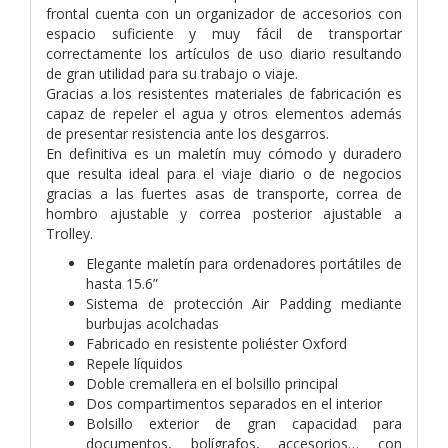
frontal cuenta con un organizador de accesorios con
espacio suficiente y muy fácil de transportar
correctamente los artículos de uso diario resultando
de gran utilidad para su trabajo o viaje.
Gracias a los resistentes materiales de fabricación es
capaz de repeler el agua y otros elementos además
de presentar resistencia ante los desgarros.
En definitiva es un maletín muy cómodo y duradero
que resulta ideal para el viaje diario o de negocios
gracias a las fuertes asas de transporte, correa de
hombro ajustable y correa posterior ajustable a
Trolley.
Elegante maletín para ordenadores portátiles de
hasta 15.6”
Sistema de protección Air Padding mediante
burbujas acolchadas
Fabricado en resistente poliéster Oxford
Repele líquidos
Doble cremallera en el bolsillo principal
Dos compartimentos separados en el interior
Bolsillo exterior de gran capacidad para
documentos, bolígrafos, accesorios… con