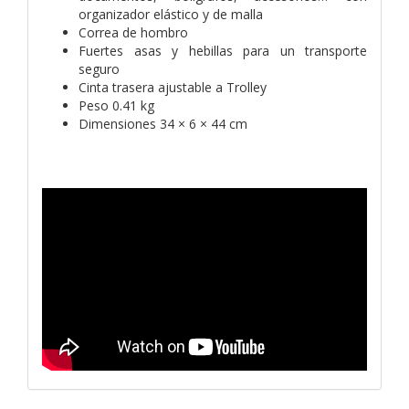
organizador elástico y de malla
Correa de hombro
Fuertes asas y hebillas para un transporte
seguro
Cinta trasera ajustable a Trolley
Peso 0.41 kg
Dimensiones 34 × 6 × 44 cm