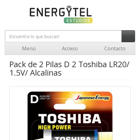
Menú
Acceso
Contacto
Pack de 2 Pilas D 2 Toshiba LR20/
1.5V/ Alcalinas