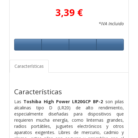
3,39 €
*IVA Incluido
Características
Características
Las
Toshiba High Power LR20GCP BP-2
son pilas
alcalinas tipo D (LR20) de alto rendimiento,
especialmente diseñadas para dispositivos que
requieren mucha energía, como linternas grandes,
radios portátiles, juguetes electrónicos y otros
aparatos exigentes. Libres de mercurio, cadmio y