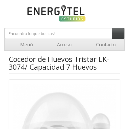
Menú
Acceso
Contacto
Cocedor de Huevos Tristar EK-
3074/ Capacidad 7 Huevos