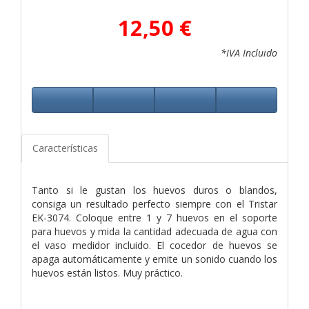
12,50 €
*IVA Incluido
Características
Tanto si le gustan los huevos duros o blandos,
consiga un resultado perfecto siempre con el Tristar
EK-3074. Coloque entre 1 y 7 huevos en el soporte
para huevos y mida la cantidad adecuada de agua con
el vaso medidor incluido. El cocedor de huevos se
apaga automáticamente y emite un sonido cuando los
huevos están listos. Muy práctico.