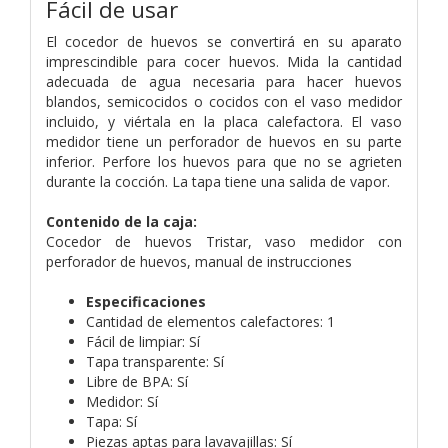
Fácil de usar
El cocedor de huevos se convertirá en su aparato
imprescindible para cocer huevos. Mida la cantidad
adecuada de agua necesaria para hacer huevos
blandos, semicocidos o cocidos con el vaso medidor
incluido, y viértala en la placa calefactora. El vaso
medidor tiene un perforador de huevos en su parte
inferior. Perfore los huevos para que no se agrieten
durante la cocción. La tapa tiene una salida de vapor.
Contenido de la caja:
Cocedor de huevos Tristar, vaso medidor con
perforador de huevos, manual de instrucciones
Especificaciones
Cantidad de elementos calefactores: 1
Fácil de limpiar: Sí
Tapa transparente: Sí
Libre de BPA: Sí
Medidor: Sí
Tapa: Sí
Piezas aptas para lavavajillas: Sí