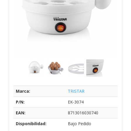
Marca:
TRISTAR
P/N:
EK-3074
EAN:
8713016030740
Disponibilidad:
Bajo Pedido