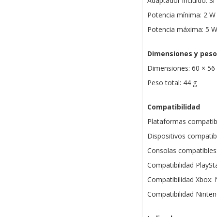
Adaptador incluido: Sí
Potencia mínima: 2 W
Potencia máxima: 5 
Dimensiones y peso
Dimensiones: 60 × 5
Peso total: 44 g
Compatibilidad
Plataformas compatib
Dispositivos compatibl
Consolas compatibles:
Compatibilidad PlaySta
Compatibilidad Xbox:
Compatibilidad Ninten