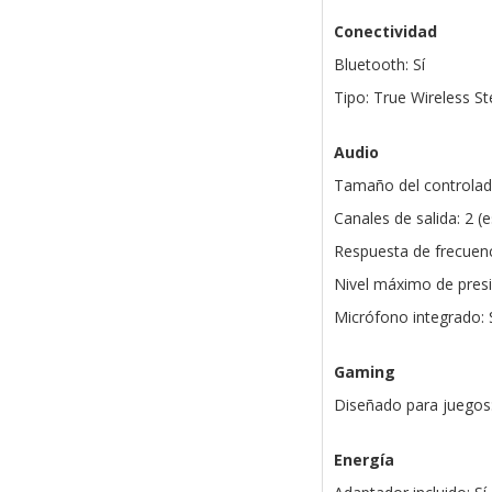
Conectividad
Bluetooth: Sí
Tipo: True Wireless S
Audio
Tamaño del controla
Canales de salida: 2 (
Respuesta de frecuenc
Nivel máximo de pres
Micrófono integrado: 
Gaming
Diseñado para juegos:
Energía