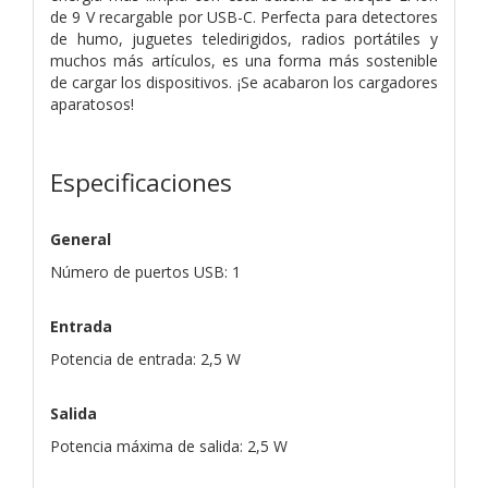
de 9 V recargable por USB-C. Perfecta para detectores
de humo, juguetes teledirigidos, radios portátiles y
muchos más artículos, es una forma más sostenible
de cargar los dispositivos. ¡Se acabaron los cargadores
aparatosos!
Especificaciones
General
Número de puertos USB: 1
Entrada
Potencia de entrada: 2,5 W
Salida
Potencia máxima de salida: 2,5 W