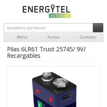
Menú
Acceso
Contacto
Pilas 6LR61 Trust 25745/ 9V/
Recargables