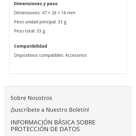
Dimensiones y peso
Dimensiones: 47 × 26 × 16 mm
Peso unidad principal: 33 g
Peso total: 33 g
Compatibilidad
Dispositivos compatibles: Accesorios
Sobre Nosotros
¡Suscríbete a Nuestro Boletín!
INFORMACIÓN BÁSICA SOBRE
PROTECCIÓN DE DATOS