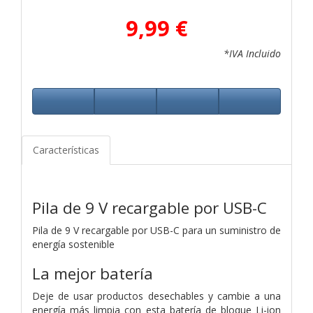
9,99 €
*IVA Incluido
Características
Pila de 9 V recargable por USB-C
Pila de 9 V recargable por USB-C para un suministro de
energía sostenible
La mejor batería
Deje de usar productos desechables y cambie a una
energía más limpia con esta batería de bloque Li-ion