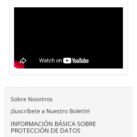
Sobre Nosotros
¡Suscríbete a Nuestro Boletín!
INFORMACIÓN BÁSICA SOBRE
PROTECCIÓN DE DATOS