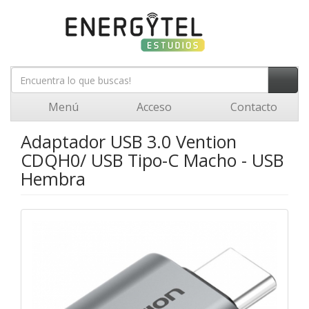
Menú
Acceso
Contacto
Adaptador USB 3.0 Vention
CDQH0/ USB Tipo-C Macho - USB
Hembra