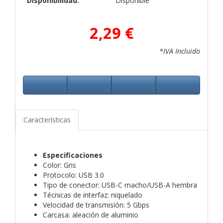
Disponibilidad:
Disponible
2,29 €
*IVA Incluido
Características
Especificaciones
Color: Gris
Protocolo: USB 3.0
Tipo de conector: USB-C macho/USB-A hembra
Técnicas de interfaz: niquelado
Velocidad de transmisión: 5 Gbps
Carcasa: aleación de aluminio