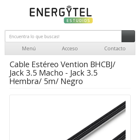
Menú
Acceso
Contacto
Cable Estéreo Vention BHCBJ/
Jack 3.5 Macho - Jack 3.5
Hembra/ 5m/ Negro