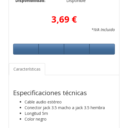
Disponibilidad:
Disponible
3,69 €
*IVA Incluido
Características
Especificaciones técnicas
Cable audio estéreo
Conector jack 3.5 macho a jack 3.5 hembra
Longitud 5m
Color negro