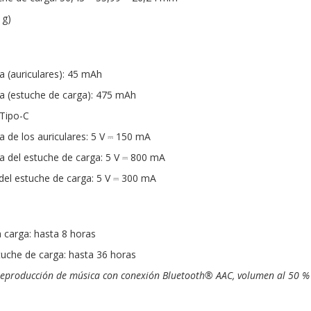
 g)
a (auriculares): 45 mAh
ía (estuche de carga): 475 mAh
 Tipo-C
 de los auriculares: 5 V ⎓ 150 mA
 del estuche de carga: 5 V ⎓ 800 mA
del estuche de carga: 5 V ⎓ 300 mA
 carga: hasta 8 horas
tuche de carga: hasta 36 horas
eproducción de música con conexión Bluetooth® AAC, volumen al 50 % 