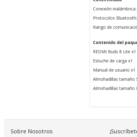
Conexión inalámbrica:
Protocolos Bluetooth
Rango de comunicación
Contenido del paqu
REDMI Buds 8 Lite x1
Estuche de carga x1
Manual de usuario x1
Almohadillas tamaño 
Almohadillas tamaño 
Sobre Nosotros
¡Suscríbet