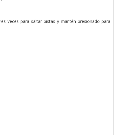
tres veces para saltar pistas y mantén presionado para