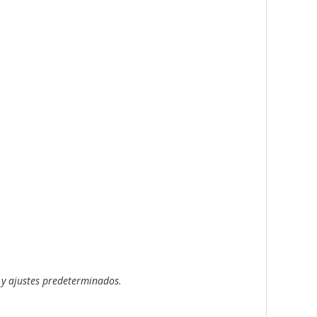
y ajustes predeterminados.