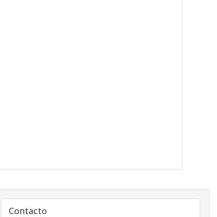
Contacto