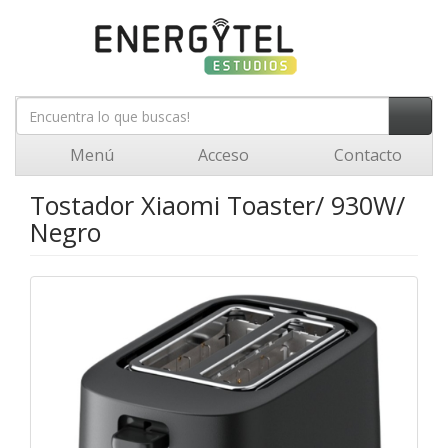
Menú
Acceso
Contacto
Tostador Xiaomi Toaster/ 930W/
Negro