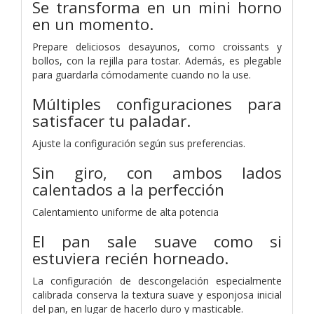
Se transforma en un mini horno
en un momento.
Prepare deliciosos desayunos, como croissants y
bollos, con la rejilla para tostar. Además, es plegable
para guardarla cómodamente cuando no la use.
Múltiples configuraciones para
satisfacer tu paladar.
Ajuste la configuración según sus preferencias.
Sin giro, con ambos lados
calentados a la perfección
Calentamiento uniforme de alta potencia
El pan sale suave como si
estuviera recién horneado.
La configuración de descongelación especialmente
calibrada conserva la textura suave y esponjosa inicial
del pan, en lugar de hacerlo duro y masticable.