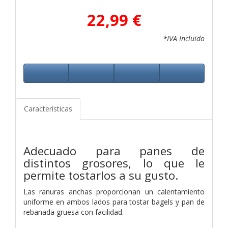
22,99 €
*IVA Incluido
Características
Adecuado para panes de
distintos grosores, lo que le
permite tostarlos a su gusto.
Las ranuras anchas proporcionan un calentamiento
uniforme en ambos lados para tostar bagels y pan de
rebanada gruesa con facilidad.