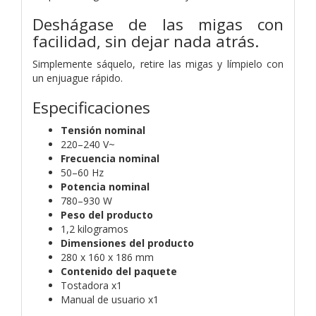
Deshágase de las migas con
facilidad, sin dejar nada atrás.
Simplemente sáquelo, retire las migas y límpielo con
un enjuague rápido.
Especificaciones
Tensión nominal
220–240 V~
Frecuencia nominal
50–60 Hz
Potencia nominal
780–930 W
Peso del producto
1,2 kilogramos
Dimensiones del producto
280 x 160 x 186 mm
Contenido del paquete
Tostadora x1
Manual de usuario x1