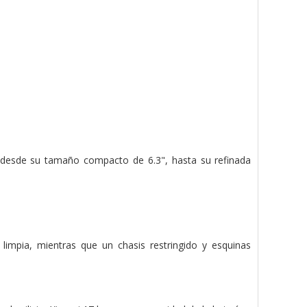
, desde su tamaño compacto de 6.3", hasta su refinada
impia, mientras que un chasis restringido y esquinas