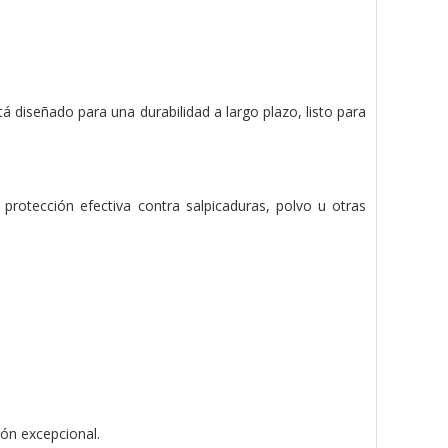
 diseñado para una durabilidad a largo plazo, listo para
protección efectiva contra salpicaduras, polvo u otras
ón excepcional.