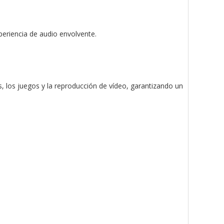
eriencia de audio envolvente.
s, los juegos y la reproducción de vídeo, garantizando un