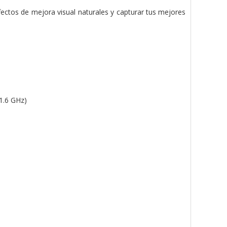
ectos de mejora visual naturales y capturar tus mejores
1.6 GHz)