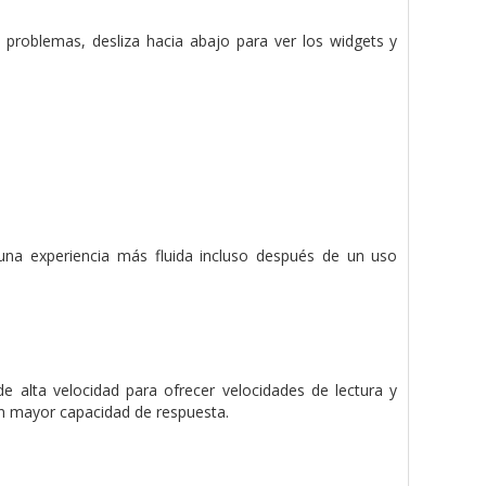
n problemas, desliza hacia abajo para ver los widgets y
una experiencia más fluida incluso después de un uso
alta velocidad para ofrecer velocidades de lectura y
on mayor capacidad de respuesta.