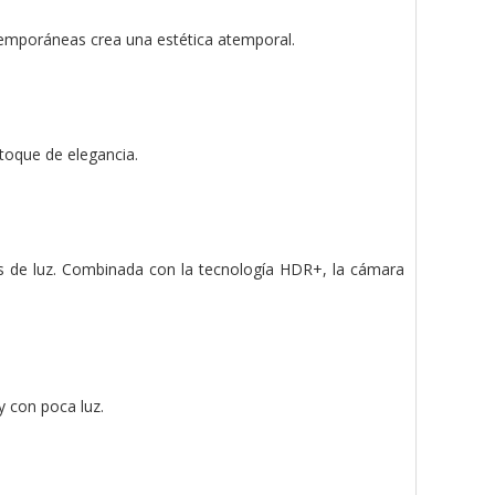
ntemporáneas crea una estética atemporal.
 toque de elegancia.
 de luz. Combinada con la tecnología HDR+, la cámara
y con poca luz.